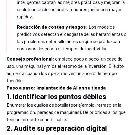
inteligentes captan las mejores prácticas y mejoran la
cualificación de los programadores junior con mayor
rapidez.
Reducción de costes y riesgos:
Los modelos
predictivos detectan el desgaste de las herramientas o
los problemas del husillo antes de que se produzcan
costosos desechos o tiempos de inactividad.
Consejo profesional:
empiece poco a poco (un caso de
uso, una máquina) y mida el retorno de la inversión. El éxito
aumenta cuando los operarios ven un ahorro de tiempo
tangible.
Paso a paso: implantación de AI en su tienda
1. Identificar los puntos débiles
Enumerar los cuellos de botella (por ejemplo, retraso en la
programación, paradas de máquinas). Dé prioridad a los que
tengan un coste cuantificable.
2. Audite su preparación digital