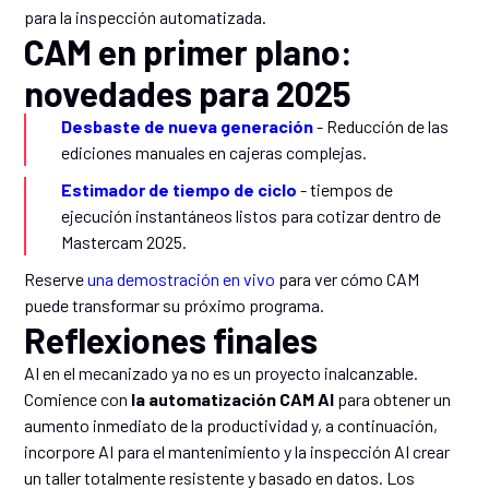
para la inspección automatizada.
CAM en primer plano:
novedades para 2025
Desbaste de nueva generación
- Reducción de las
ediciones manuales en cajeras complejas.
Estimador de tiempo de ciclo
- tiempos de
ejecución instantáneos listos para cotizar dentro de
Mastercam 2025.
Reserve
una demostración en vivo
para ver cómo CAM
puede transformar su próximo programa.
Reflexiones finales
AI en el mecanizado ya no es un proyecto inalcanzable.
Comience con
la automatización CAM AI
para obtener un
aumento inmediato de la productividad y, a continuación,
incorpore AI para el mantenimiento y la inspección AI crear
un taller totalmente resistente y basado en datos. Los