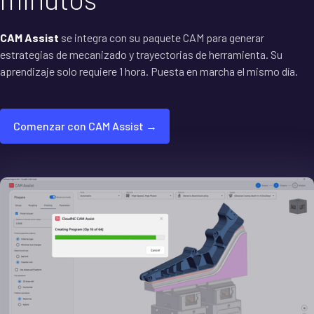
CAM Assist
se integra con su paquete CAM para generar
estrategias de mecanizado y trayectorias de herramienta. Su
aprendizaje solo requiere 1 hora. Puesta en marcha el mismo día.
Comenzar con CAM Assist →