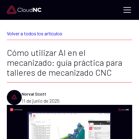
Volver a todos los artículos
Cómo utilizar AI en el
mecanizado: guía práctica para
talleres de mecanizado CNC
Norval Scott
11 de junio de 2025