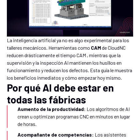
La inteligencia artificial ya no es algo experimental para los
talleres mecánicos. Herramientas como
CAM
de CloudNC
reducen drásticamente el tiempo CAM , mientras que la
supervisión y la inspección AI mantienen los husillos en
funcionamiento y reducen los defectos. Esta guía le muestra
los beneficios inmediatos y cómo empezar hoy mismo.
Por qué AI debe estar en
todas las fábricas
Aumento de la productividad:
Los algoritmos de AI
crean u optimizan programas CNC en minutos en lugar
de horas.
Acompañante de competencias:
Los asistentes