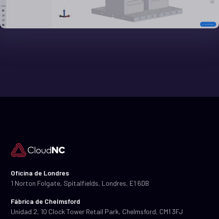
Oficina de Londres
1 Norton Folgate, Spitalfields, Londres, E1 6DB
Fábrica de Chelmsford
Unidad 2, 10 Clock Tower Retail Park, Chelmsford, CM1 3FJ