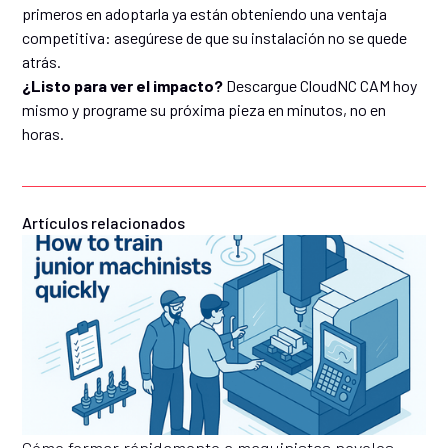
primeros en adoptarla ya están obteniendo una ventaja
competitiva: asegúrese de que su instalación no se quede
atrás.
¿Listo para ver el impacto?
Descargue CloudNC CAM hoy
mismo y programe su próxima pieza en minutos, no en
horas.
Artículos relacionados
Cómo formar rápidamente a maquinistas noveles