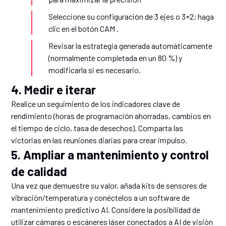
Seleccione su configuración de 3 ejes o 3+2; haga
clic en el botón CAM .
Revisar la estrategia generada automáticamente
(normalmente completada en un 80 %) y
modificarla si es necesario.
4. Medir e iterar
Realice un seguimiento de los indicadores clave de
rendimiento (horas de programación ahorradas, cambios en
el tiempo de ciclo, tasa de desechos). Comparta las
victorias en las reuniones diarias para crear impulso.
5. Ampliar a mantenimiento y control
de calidad
Una vez que demuestre su valor, añada kits de sensores de
vibración/temperatura y conéctelos a un software de
mantenimiento predictivo AI. Considere la posibilidad de
utilizar cámaras o escáneres láser conectados a AI de visión