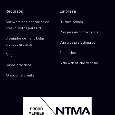
Recursos
Empresa
Software de elaboración de
Quiénes somos
presupuestos para CNC
Póngase en contacto con
Diseñador de mandíbulas
Carreras profesionales
blandas gratuito
Redacción
Blog
Sitio web oficial en chino
Casos prácticos
Atención al cliente