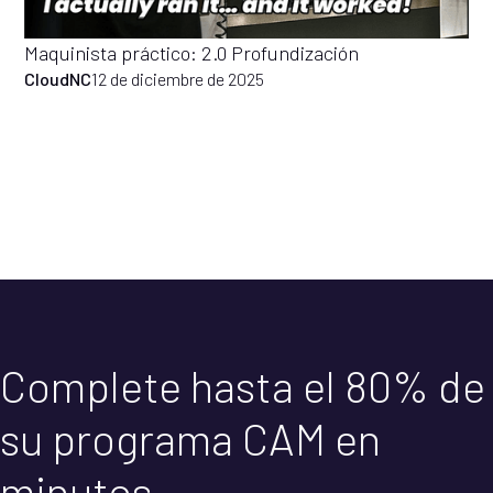
Maquinista práctico: 2.0 Profundización
CloudNC
12 de diciembre de 2025
Complete hasta el 80% de
su programa CAM en
minutos