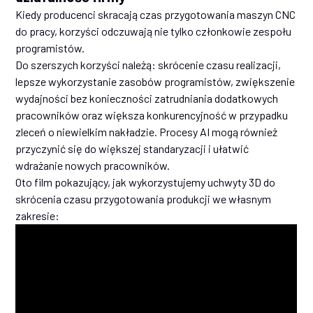
Kiedy producenci skracają czas przygotowania maszyn CNC
do pracy, korzyści odczuwają nie tylko członkowie zespołu
programistów.
Do szerszych korzyści należą: skrócenie czasu realizacji,
lepsze wykorzystanie zasobów programistów, zwiększenie
wydajności bez konieczności zatrudniania dodatkowych
pracowników oraz większa konkurencyjność w przypadku
zleceń o niewielkim nakładzie. Procesy AI mogą również
przyczynić się do większej standaryzacji i ułatwić
wdrażanie nowych pracowników.
Oto film pokazujący, jak wykorzystujemy uchwyty 3D do
skrócenia czasu przygotowania produkcji we własnym
zakresie: