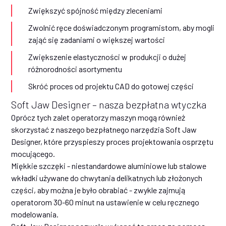
Zwiększyć spójność między zleceniami
Zwolnić ręce doświadczonym programistom, aby mogli
zająć się zadaniami o większej wartości
Zwiększenie elastyczności w produkcji o dużej
różnorodności asortymentu
Skróć proces od projektu CAD do gotowej części
Soft Jaw Designer – nasza bezpłatna wtyczka
Oprócz tych zalet operatorzy maszyn mogą również
skorzystać z naszego bezpłatnego narzędzia Soft Jaw
Designer, które przyspieszy proces projektowania osprzętu
mocującego.
Miękkie szczęki - niestandardowe aluminiowe lub stalowe
wkładki używane do chwytania delikatnych lub złożonych
części, aby można je było obrabiać - zwykle zajmują
operatorom 30-60 minut na ustawienie w celu ręcznego
modelowania.