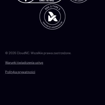
© 2026 CloudNC. Wszelkie prawa zastrzeżone.
Warunki świadczenia usług
Polityka prywatności