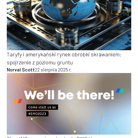
Taryfy i amerykański rynek obróbki skrawaniem:
spojrzenie z poziomu gruntu
Norval Scott
22 sierpnia 2025 r.