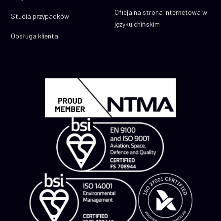
Oficjalna strona internetowa w
Studia przypadków
języku chińskim
Obsługa klienta