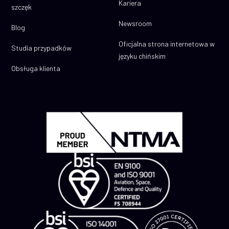
Kariera
szczęk
Newsroom
Blog
Oficjalna strona internetowa w
Studia przypadków
języku chińskim
Obsługa klienta