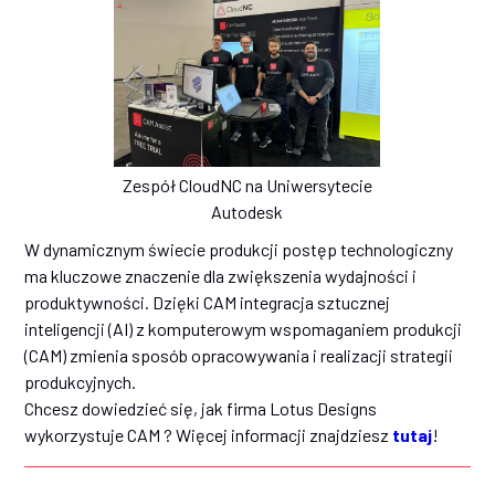
Zespół CloudNC na Uniwersytecie
Autodesk
W dynamicznym świecie produkcji postęp technologiczny
ma kluczowe znaczenie dla zwiększenia wydajności i
produktywności. Dzięki CAM integracja sztucznej
inteligencji (AI) z komputerowym wspomaganiem produkcji
(CAM) zmienia sposób opracowywania i realizacji strategii
produkcyjnych.
Chcesz dowiedzieć się, jak firma Lotus Designs
wykorzystuje CAM ? Więcej informacji znajdziesz
tutaj
!