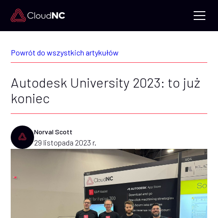
Powrót do wszystkich artykułów
Autodesk University 2023: to już
koniec
Norval Scott
29 listopada 2023 r.