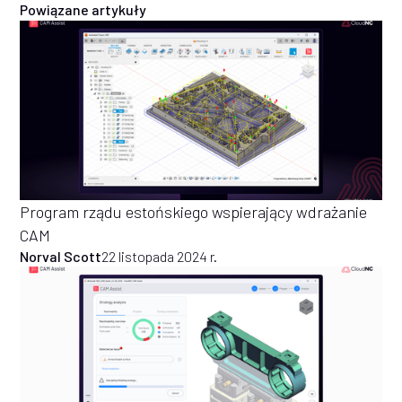
Powiązane artykuły
Program rządu estońskiego wspierający wdrażanie
CAM
Norval Scott
22 listopada 2024 r.