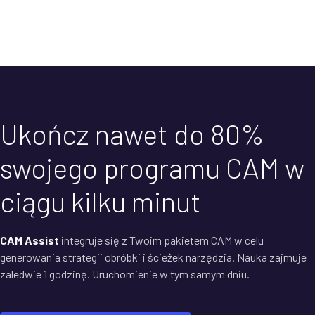
Ukończ nawet do 80%
swojego programu CAM w
ciągu kilku minut
CAM Assist
integruje się z Twoim pakietem CAM w celu
generowania strategii obróbki i ścieżek narzędzia. Nauka zajmuje
zaledwie 1 godzinę. Uruchomienie w tym samym dniu.