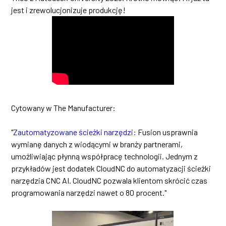
jest i zrewolucjonizuje produkcję!
Cytowany w The Manufacturer:
"
Zautomatyzowane ścieżki narzędzi:
Fusion usprawnia
wymianę danych z wiodącymi w branży partnerami,
umożliwiając płynną współpracę technologii. Jednym z
przykładów jest dodatek CloudNC do automatyzacji ścieżki
narzędzia CNC AI. CloudNC pozwala klientom skrócić czas
programowania narzędzi nawet o 80 procent."