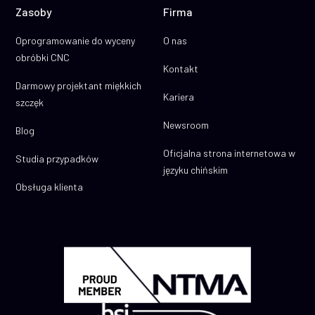
Zasoby
Firma
Oprogramowanie do wyceny
O nas
obróbki CNC
Kontakt
Darmowy projektant miękkich
Kariera
szczęk
Newsroom
Blog
Oficjalna strona internetowa w
Studia przypadków
języku chińskim
Obsługa klienta