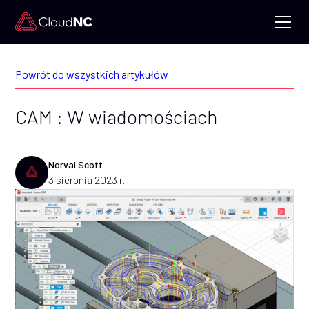
Powrót do wszystkich artykułów
CAM : W wiadomościach
Norval Scott
3 sierpnia 2023 r.