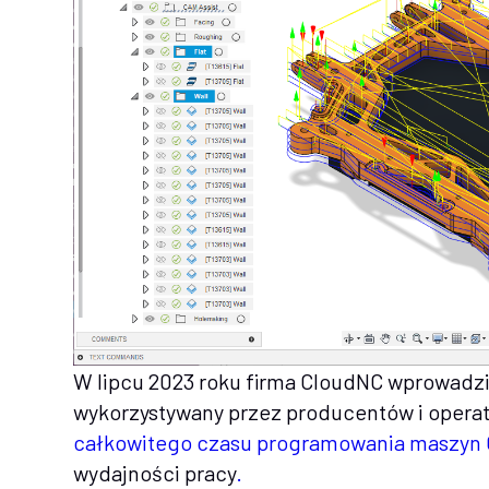
W lipcu 2023 roku firma CloudNC wprowadzi
wykorzystywany przez producentów i opera
całkowitego czasu programowania maszyn 
wydajności pracy
.