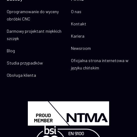
Oprogramowanie do wyceny
O nas
obróbki CNC
Kontakt
Darmowy projektant miękkich
Kariera
szczęk
Newsroom
Blog
Oficjalna strona internetowa w
Studia przypadków
języku chińskim
Obsługa klienta