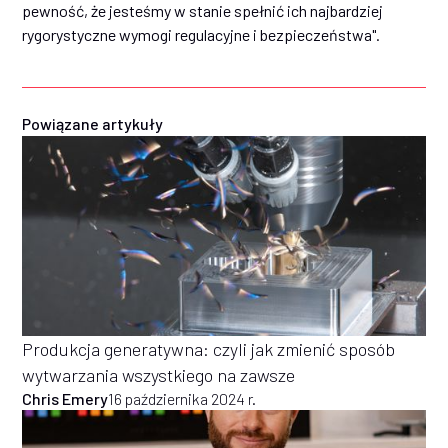
pewność, że jesteśmy w stanie spełnić ich najbardziej
rygorystyczne wymogi regulacyjne i bezpieczeństwa".
Powiązane artykuły
Produkcja generatywna: czyli jak zmienić sposób
wytwarzania wszystkiego na zawsze
Chris Emery
16 października 2024 r.