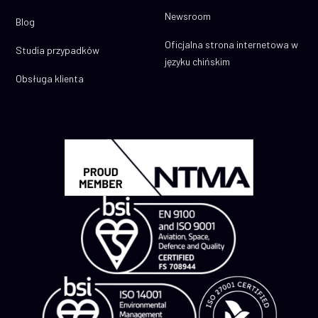
Newsroom
Blog
Oficjalna strona internetowa w
Studia przypadków
języku chińskim
Obsługa klienta