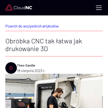
Powrót do wszystkich artykułów
Obróbka CNC tak łatwa jak
drukowanie 3D
Theo Saville
18 sierpnia 2023 r.