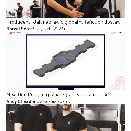
Producent: Jak naprawić globalny łańcuch dostaw
Norval Scott
9 stycznia 2023 r.
Next Gen Roughing: znacząca aktualizacja CAM
Andy Cheadle
15 stycznia 2025 r.