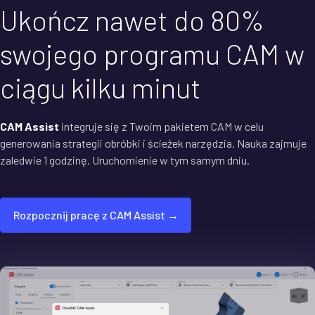
Ukończ nawet do 80%
swojego programu CAM w
ciągu kilku minut
CAM Assist
integruje się z Twoim pakietem CAM w celu
generowania strategii obróbki i ścieżek narzędzia. Nauka zajmuje
zaledwie 1 godzinę. Uruchomienie w tym samym dniu.
Rozpocznij pracę z CAM Assist →