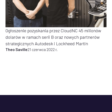
Ogłoszenie pozyskania przez CloudNC 45 milionów
dolarów w ramach serii B oraz nowych partnerów
strategicznych Autodesk i Lockheed Martin
Theo Saville
21 czerwca 2022 r.