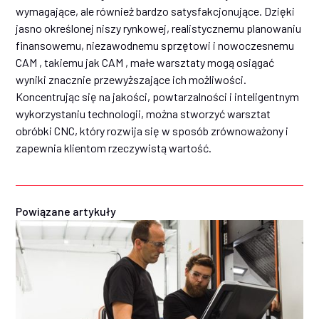
wymagające, ale również bardzo satysfakcjonujące. Dzięki
jasno określonej niszy rynkowej, realistycznemu planowaniu
finansowemu, niezawodnemu sprzętowi i nowoczesnemu
CAM , takiemu jak CAM , małe warsztaty mogą osiągać
wyniki znacznie przewyższające ich możliwości.
Koncentrując się na jakości, powtarzalności i inteligentnym
wykorzystaniu technologii, można stworzyć warsztat
obróbki CNC, który rozwija się w sposób zrównoważony i
zapewnia klientom rzeczywistą wartość.
Powiązane artykuły