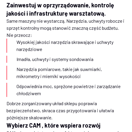
Zainwestuj w oprzyrządowanie, kontrolę
jakości i infrastrukturę warsztatową.
Same maszyny nie wystarczą. Narzędzia, uchwyty robocze i
sprzęt kontrolny mogą stanowić znaczną część budżetu.
Nie przeocz:
Wysokiej jakości narzędzia skrawające i uchwyty
narzędziowe
Imadła, uchwyty i systemy sondowania
Narzędzia pomiarowe, takie jak suwmiarki,
mikrometry i mierniki wysokości
Odpowiednia moc, sprężone powietrze i zarządzanie
chłodziwem
Dobrze zorganizowany układ sklepu poprawia
bezpieczeństwo, skraca czas przygotowania i ułatwia
późniejsze skalowanie.
Wybierz CAM , które wspiera rozwój