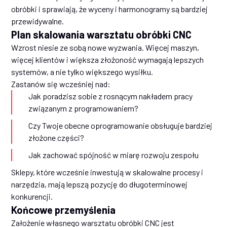
obróbki i sprawiają, że wyceny i harmonogramy są bardziej
przewidywalne.
Plan skalowania warsztatu obróbki CNC
Wzrost niesie ze sobą nowe wyzwania. Więcej maszyn,
więcej klientów i większa złożoność wymagają lepszych
systemów, a nie tylko większego wysiłku.
Zastanów się wcześniej nad:
Jak poradzisz sobie z rosnącym nakładem pracy
związanym z programowaniem?
Czy Twoje obecne oprogramowanie obsługuje bardziej
złożone części?
Jak zachować spójność w miarę rozwoju zespołu
Sklepy, które wcześnie inwestują w skalowalne procesy i
narzędzia, mają lepszą pozycję do długoterminowej
konkurencji.
Końcowe przemyślenia
Założenie własnego warsztatu obróbki CNC jest