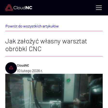
Powrót do wszystkich artykułów
Jak założyć własny warsztat
obróbki CNC
CloudNC
10 lutego 2026 r.