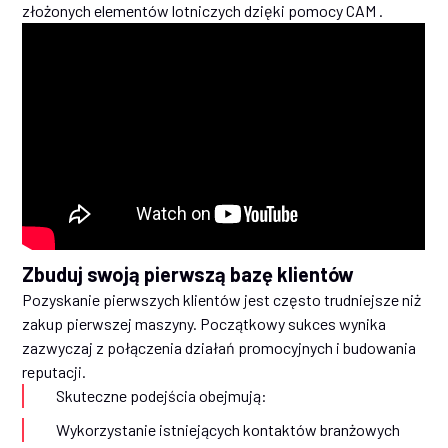
złożonych elementów lotniczych dzięki pomocy CAM .
Zbuduj swoją pierwszą bazę klientów
Pozyskanie pierwszych klientów jest często trudniejsze niż
zakup pierwszej maszyny. Początkowy sukces wynika
zazwyczaj z połączenia działań promocyjnych i budowania
reputacji.
Skuteczne podejścia obejmują:
Wykorzystanie istniejących kontaktów branżowych