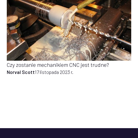
Czy zostanie mechanikiem CNC jest trudne?
Norval Scott
17 listopada 2023 r.