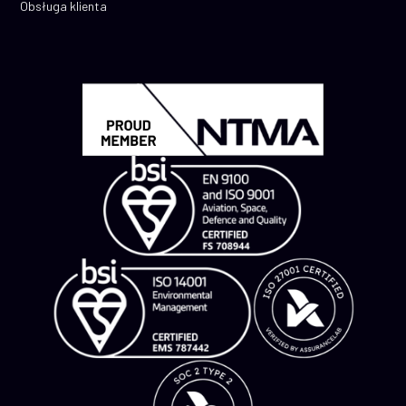
Obsługa klienta