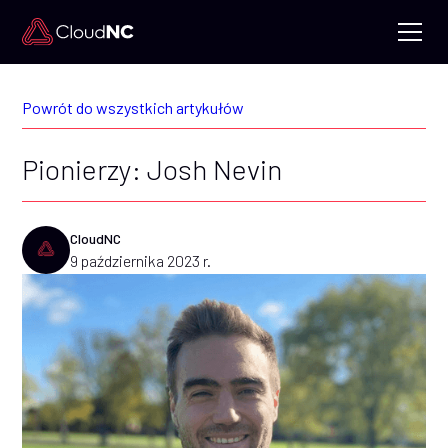
Powrót do wszystkich artykułów
Pionierzy: Josh Nevin
CloudNC
9 października 2023 r.