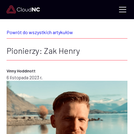
Powrót do wszystkich artykułów
Pionierzy: Zak Henry
Vinny Hoddinott
6 listopada 2023 r.