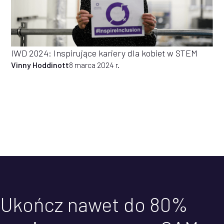
IWD 2024: Inspirujące kariery dla kobiet w STEM
Vinny Hoddinott
8 marca 2024 r.
Ukończ nawet do 80%