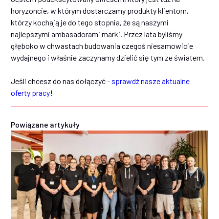
horyzoncie, w którym dostarczamy produkty klientom,
którzy kochają je do tego stopnia, że są naszymi
najlepszymi ambasadorami marki. Przez lata byliśmy
głęboko w chwastach budowania czegoś niesamowicie
wydajnego i właśnie zaczynamy dzielić się tym ze światem.
Jeśli chcesz do nas dołączyć -
sprawdź nasze aktualne
oferty pracy
!
Powiązane artykuły