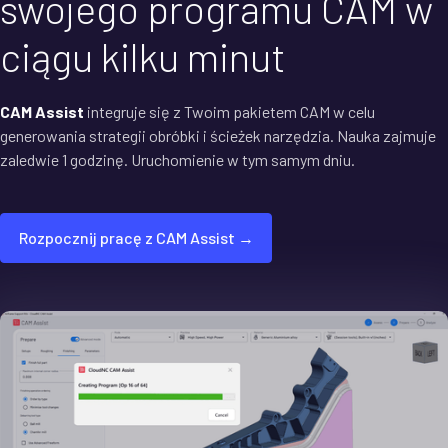
swojego programu CAM w
ciągu kilku minut
CAM Assist
integruje się z Twoim pakietem CAM w celu
generowania strategii obróbki i ścieżek narzędzia. Nauka zajmuje
zaledwie 1 godzinę. Uruchomienie w tym samym dniu.
Rozpocznij pracę z CAM Assist →