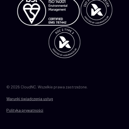
© 2026 CloudNC. Wszelkie prawa zastrzeżone.
Warunki świadczenia usług
Polityka prywatności