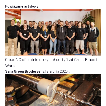
Powiązane artykuły
CloudNC oficjalnie otrzymał certyfikat Great Place to
Work
Sara Green Brodersen
21 sierpnia 2023 r.