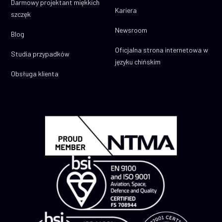
Darmowy projektant miękkich
Kariera
szczęk
Newsroom
Blog
Oficjalna strona internetowa w
Studia przypadków
języku chińskim
Obsługa klienta