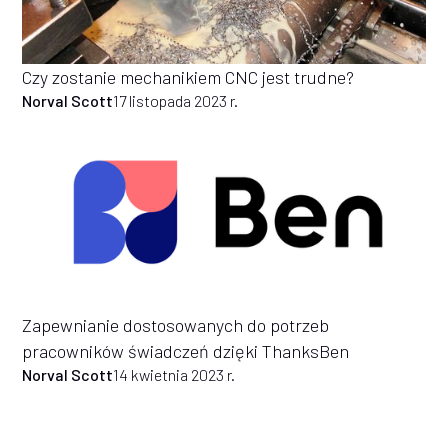
Czy zostanie mechanikiem CNC jest trudne?
Norval Scott
17 listopada 2023 r.
Zapewnianie dostosowanych do potrzeb
pracowników świadczeń dzięki ThanksBen
Norval Scott
14 kwietnia 2023 r.