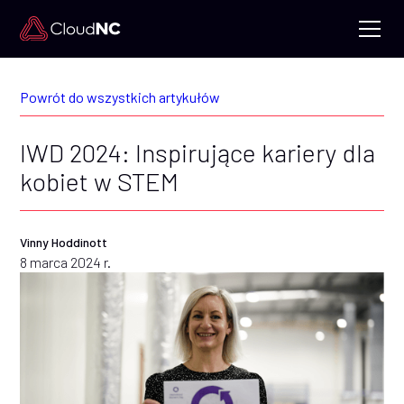
Powrót do wszystkich artykułów
IWD 2024: Inspirujące kariery dla
kobiet w STEM
Vinny Hoddinott
8 marca 2024 r.