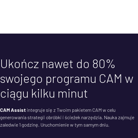
Ukończ nawet do 80%
swojego programu CAM w
ciągu kilku minut
CAM Assist
integruje się z Twoim pakietem CAM w celu
generowania strategii obróbki i ścieżek narzędzia. Nauka zajmuje
zaledwie 1 godzinę. Uruchomienie w tym samym dniu.