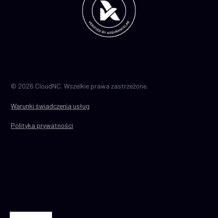
© 2026 CloudNC. Wszelkie prawa zastrzeżone.
Warunki świadczenia usług
Polityka prywatności