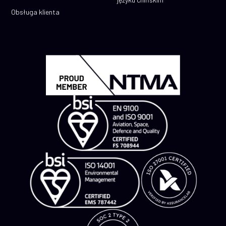
Obsługa klienta