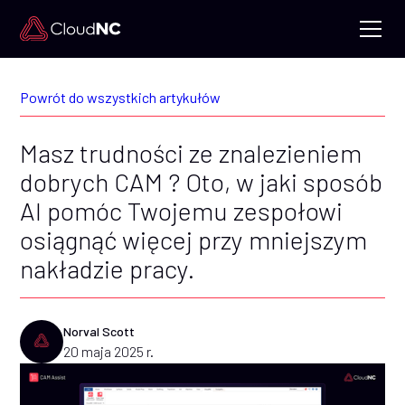
Powrót do wszystkich artykułów
Masz trudności ze znalezieniem
dobrych CAM ? Oto, w jaki sposób
AI pomóc Twojemu zespołowi
osiągnąć więcej przy mniejszym
nakładzie pracy.
Norval Scott
20 maja 2025 r.