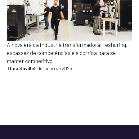
A nova era da indústria transformadora: reshoring,
escassez de competências e a corrida para se
manter competitivo
Theo Saville
9 de junho de 2025