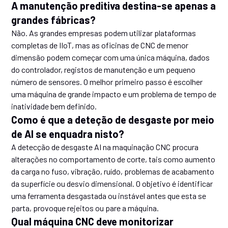
A manutenção preditiva destina-se apenas a
grandes fábricas?
Não. As grandes empresas podem utilizar plataformas
completas de IIoT, mas as oficinas de CNC de menor
dimensão podem começar com uma única máquina, dados
do controlador, registos de manutenção e um pequeno
número de sensores. O melhor primeiro passo é escolher
uma máquina de grande impacto e um problema de tempo de
inatividade bem definido.
Como é que a deteção de desgaste por meio
de AI se enquadra nisto?
A detecção de desgaste AI na maquinação CNC procura
alterações no comportamento de corte, tais como aumento
da carga no fuso, vibração, ruído, problemas de acabamento
da superfície ou desvio dimensional. O objetivo é identificar
uma ferramenta desgastada ou instável antes que esta se
parta, provoque rejeitos ou pare a máquina.
Qual máquina CNC deve monitorizar