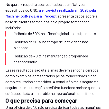
No que diz respeito aos resultados quantitativos
específicos do CNC,
a entrevista realizada em 2026 pela
MachineToolNews.ai à IPercept
apresenta dados sobre a
base de clientes fornecidos pelo próprio fornecedor,
incluindo:
Melhoria de 30% na eficácia global do equipamento
Redução de 50 % no tempo de inatividade não
planeado
Redução de 40 % na manutenção programada
desnecessária
Esses resultados são úteis, mas devem ser considerados
como exemplos apresentados pelos fornecedores e não
como resultados garantidos. A conclusão mais segura é a
seguinte: a manutenção preditiva funciona melhor quando
está associada a um problema operacional específico.
O que precisa para começar
Uma oficina de CNC não precisa de ligar todas as máquinas