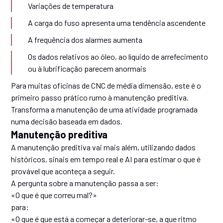
Variações de temperatura
A carga do fuso apresenta uma tendência ascendente
A frequência dos alarmes aumenta
Os dados relativos ao óleo, ao líquido de arrefecimento
ou à lubrificação parecem anormais
Para muitas oficinas de CNC de média dimensão, este é o
primeiro passo prático rumo à manutenção preditiva.
Transforma a manutenção de uma atividade programada
numa decisão baseada em dados.
Manutenção preditiva
A manutenção preditiva vai mais além, utilizando dados
históricos, sinais em tempo real e AI para estimar o que é
provável que aconteça a seguir.
A pergunta sobre a manutenção passa a ser:
«O que é que correu mal?»
para:
«O que é que está a começar a deteriorar-se, a que ritmo