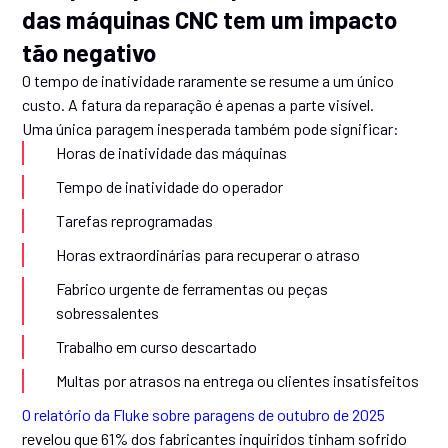
das máquinas CNC tem um impacto
tão negativo
O tempo de inatividade raramente se resume a um único
custo. A fatura da reparação é apenas a parte visível.
Uma única paragem inesperada também pode significar:
Horas de inatividade das máquinas
Tempo de inatividade do operador
Tarefas reprogramadas
Horas extraordinárias para recuperar o atraso
Fabrico urgente de ferramentas ou peças
sobressalentes
Trabalho em curso descartado
Multas por atrasos na entrega ou clientes insatisfeitos
O relatório da Fluke sobre paragens de outubro de 2025
revelou que 61% dos fabricantes inquiridos tinham sofrido