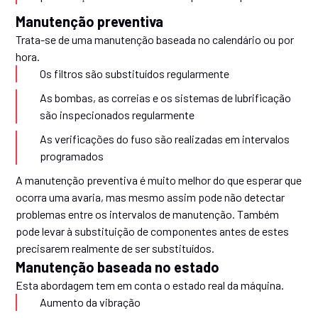
Manutenção preventiva
Trata-se de uma manutenção baseada no calendário ou por
hora.
Os filtros são substituídos regularmente
As bombas, as correias e os sistemas de lubrificação
são inspecionados regularmente
As verificações do fuso são realizadas em intervalos
programados
A manutenção preventiva é muito melhor do que esperar que
ocorra uma avaria, mas mesmo assim pode não detectar
problemas entre os intervalos de manutenção. Também
pode levar à substituição de componentes antes de estes
precisarem realmente de ser substituídos.
Manutenção baseada no estado
Esta abordagem tem em conta o estado real da máquina.
Aumento da vibração