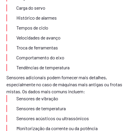
Carga do servo
Histórico de alarmes
Tempos de ciclo
Velocidades de avanço
Troca de ferramentas
Comportamento do eixo
Tendências de temperatura
Sensores adicionais podem fornecer mais detalhes,
especialmente no caso de máquinas mais antigas ou frotas
mistas. Os dados mais comuns incluem:
Sensores de vibração
Sensores de temperatura
Sensores acústicos ou ultrassónicos
Monitorização da corrente ou da potência