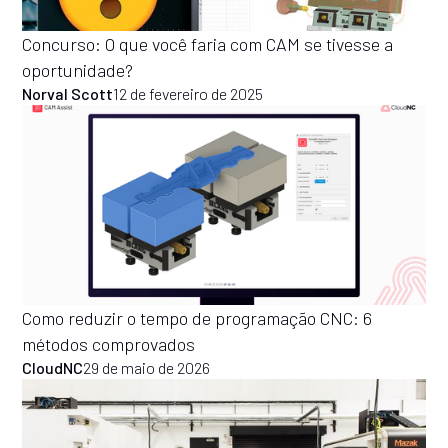
Concurso: O que você faria com CAM se tivesse a
oportunidade?
Norval Scott
12 de fevereiro de 2025
Como reduzir o tempo de programação CNC: 6
métodos comprovados
CloudNC
29 de maio de 2026