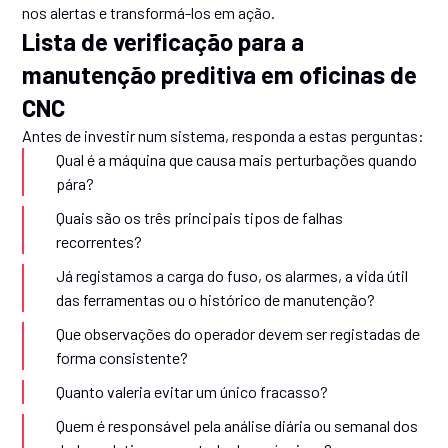
nos alertas e transformá-los em ação.
Lista de verificação para a
manutenção preditiva em oficinas de
CNC
Antes de investir num sistema, responda a estas perguntas:
Qual é a máquina que causa mais perturbações quando
pára?
Quais são os três principais tipos de falhas
recorrentes?
Já registamos a carga do fuso, os alarmes, a vida útil
das ferramentas ou o histórico de manutenção?
Que observações do operador devem ser registadas de
forma consistente?
Quanto valeria evitar um único fracasso?
Quem é responsável pela análise diária ou semanal dos