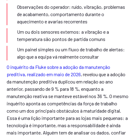
Observações do operador: ruído, vibração, problemas
de acabamento, comportamento durante o
aquecimento e avarias recorrentes
Um ou dois sensores externos: a vibração e a
temperatura são pontos de partida comuns
Um painel simples ou um fluxo de trabalho de alertas:
algo que a equipa vá realmente consultar
O inquérito da Fluke sobre a adoção da manutenção
preditiva, realizado em maio de 2026
, revelou que a adoção
da manutenção preditiva duplicou em relação ao ano
anterior, passando de 9 % para 18 %, enquanto a
manutenção reativa se manteve estável nos 36 %. O mesmo
inquérito aponta as competências da força de trabalho
como um dos principais obstáculos à maturidade digital.
Essa é uma lição importante para as lojas mais pequenas: a
tecnologia é importante, mas a responsabilidade é ainda
mais importante. Alguém tem de analisar os dados, confiar