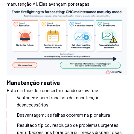
manutenção AI. Elas avançam por etapas.
Manutenção reativa
Esta é a fase de «consertar quando se avaria».
Vantagem: sem trabalhos de manutenção
desnecessários
Desvantagem: as falhas ocorrem na pior altura
Resultado típico: resolução de problemas urgentes,
perturbações nos horários e surpresas dispendiosas