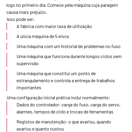
logo no primeiro dia. Comece pela máquina cuja paragem
causa mais prejuízo.
Isso pode ser:
A fábrica com maior taxa de utilização
A única máquina de 5 eixos
Uma máquina com um historial de problemas no fuso
Uma máquina que funciona durante longos ciclos sem
supervisão
Uma máquina que constitui um ponto de
estrangulamento e controla a entrega de trabalhos
importantes
Uma configuração inicial prática inclui normalmente:
Dados do controlador: carga do fuso, carga do servo,
alarmes, tempos de ciclo e trocas de ferramentas
Registos de manutenção: o que avariou, quando
avariou e quanto custou