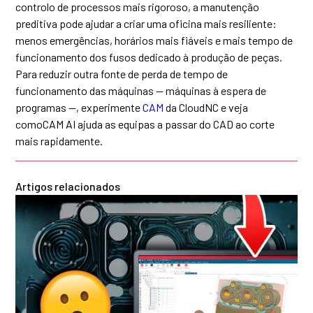
controlo de processos mais rigoroso, a manutenção
preditiva pode ajudar a criar uma oficina mais resiliente:
menos emergências, horários mais fiáveis e mais tempo de
funcionamento dos fusos dedicado à produção de peças.
Para reduzir outra fonte de perda de tempo de
funcionamento das máquinas — máquinas à espera de
programas —, experimente
CAM
da CloudNC e veja
comoCAM AI ajuda as equipas a passar do CAD ao corte
mais rapidamente.
Artigos relacionados