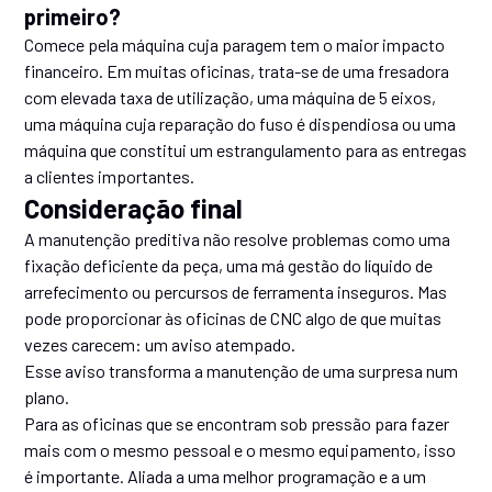
primeiro?
Comece pela máquina cuja paragem tem o maior impacto
financeiro. Em muitas oficinas, trata-se de uma fresadora
com elevada taxa de utilização, uma máquina de 5 eixos,
uma máquina cuja reparação do fuso é dispendiosa ou uma
máquina que constitui um estrangulamento para as entregas
a clientes importantes.
Consideração final
A manutenção preditiva não resolve problemas como uma
fixação deficiente da peça, uma má gestão do líquido de
arrefecimento ou percursos de ferramenta inseguros. Mas
pode proporcionar às oficinas de CNC algo de que muitas
vezes carecem: um aviso atempado.
Esse aviso transforma a manutenção de uma surpresa num
plano.
Para as oficinas que se encontram sob pressão para fazer
mais com o mesmo pessoal e o mesmo equipamento, isso
é importante. Aliada a uma melhor programação e a um