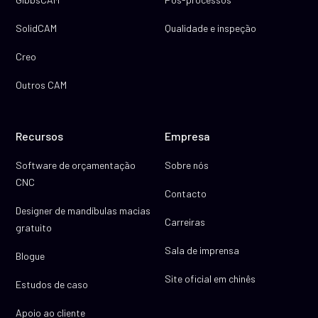
SolidCAM
Qualidade e inspeção
Creo
Outros CAM
Recursos
Empresa
Software de orçamentação
Sobre nós
CNC
Contacto
Designer de mandíbulas macias
Carreiras
gratuito
Sala de imprensa
Blogue
Site oficial em chinês
Estudos de caso
Apoio ao cliente