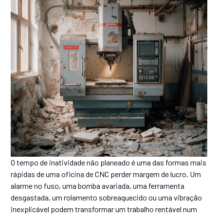
O tempo de inatividade não planeado é uma das formas mais
rápidas de uma oficina de CNC perder margem de lucro. Um
alarme no fuso, uma bomba avariada, uma ferramenta
desgastada, um rolamento sobreaquecido ou uma vibração
inexplicável podem transformar um trabalho rentável num