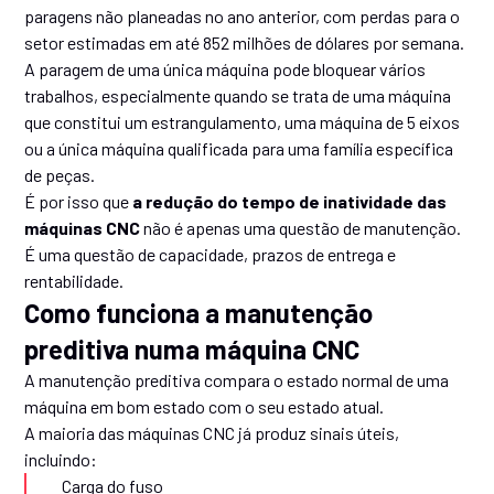
paragens não planeadas no ano anterior, com perdas para o
setor estimadas em até 852 milhões de dólares por semana.
A paragem de uma única máquina pode bloquear vários
trabalhos, especialmente quando se trata de uma máquina
que constitui um estrangulamento, uma máquina de 5 eixos
ou a única máquina qualificada para uma família específica
de peças.
É por isso que
a redução do tempo de inatividade das
máquinas CNC
não é apenas uma questão de manutenção.
É uma questão de capacidade, prazos de entrega e
rentabilidade.
Como funciona a manutenção
preditiva numa máquina CNC
A manutenção preditiva compara o estado normal de uma
máquina em bom estado com o seu estado atual.
A maioria das máquinas CNC já produz sinais úteis,
incluindo:
Carga do fuso