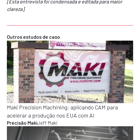
[Esta entrevista foi condensada e editada para maior
clareza]
Outros estudos de caso
Maki Precision Machining: aplicando CAM para
acelerar a produção nos EUA com AI
Precisão Maki
Jeff Maki