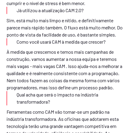
cumprir e o nível de stress é bem menor.
Já utilizou a atualização CAM 2.0?
Sim, está muito mais limpo e nítido, e definitivamente
parece mais rápido também. O fluxo está muito melhor. Do
ponto de vista da facilidade de uso, é bastante simples.
Como você usará CAM à medida que crescer?
À medida que crescemos e temos mais campanhas de
construção, vamos aumentar a nossa equipa e teremos
mais vagas - mais vagas CAM . Isso ajuda-nos a melhorar a
qualidade e é realmente consistente com a programação.
Nem todos fazem as coisas da mesma forma com vários
programadores, mas isso define um processo padrão.
Qual acha que será o impacto na indústria
transformadora?
Ferramentas como CAM vão tornar-se um padrão na
indústria transformadora. As oficinas que adotarem esta
tecnologia terão uma grande vantagem competitiva em