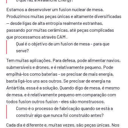
Estamos a desenvolver um fusion nuclear de mesa.
Produzimos muitas peças únicas e altamente diversificadas
— desde ligas de alta entropia realmente estranhas,
passando por muitas cerâmicas, até peças complicadas
que processamos através CAM .
Qual é o objetivo de um fusion de mesa - para que
serve?
Tem muitas aplicações. Para defesa, pode alimentar navios,
submersíveis e drones, e é relativamente pequeno. Pode
empilhá-los como baterias - se precisar de mais energia,
basta ligá-los uns aos outros. Se precisar de energia na
Antártida, essa é a solução. Quando digo de mesa, é mesmo
de mesa, e é relativamente pequeno em comparação com
todos fusion outros fusion - eles são monstruosos.
Como é o processo de fabricação quando se está a
construir algo que nunca foi construído antes?
Cada dia é diferente e, muitas vezes, são peças únicas. Nos