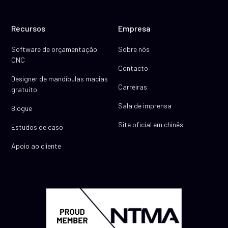
Recursos
Empresa
Software de orçamentação
Sobre nós
CNC
Contacto
Designer de mandíbulas macias
Carreiras
gratuito
Sala de imprensa
Blogue
Site oficial em chinês
Estudos de caso
Apoio ao cliente