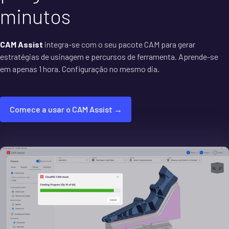
minutos
CAM Assist
integra-se com o seu pacote CAM para gerar
estratégias de usinagem e percursos de ferramenta. Aprende-se
em apenas 1 hora. Configuração no mesmo dia.
Comece a usar o CAM Assist →