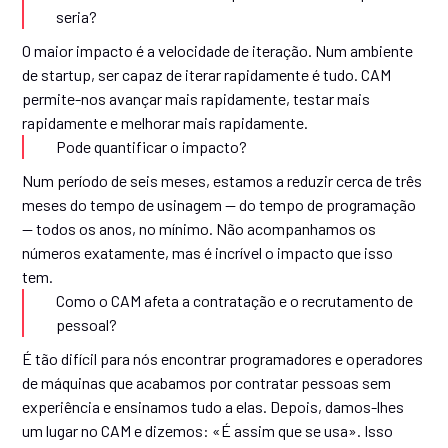
seria?
O maior impacto é a velocidade de iteração. Num ambiente
de startup, ser capaz de iterar rapidamente é tudo. CAM
permite-nos avançar mais rapidamente, testar mais
rapidamente e melhorar mais rapidamente.
Pode quantificar o impacto?
Num período de seis meses, estamos a reduzir cerca de três
meses do tempo de usinagem — do tempo de programação
— todos os anos, no mínimo. Não acompanhamos os
números exatamente, mas é incrível o impacto que isso
tem.
Como o CAM afeta a contratação e o recrutamento de
pessoal?
É tão difícil para nós encontrar programadores e operadores
de máquinas que acabamos por contratar pessoas sem
experiência e ensinamos tudo a elas. Depois, damos-lhes
um lugar no CAM e dizemos: «É assim que se usa». Isso