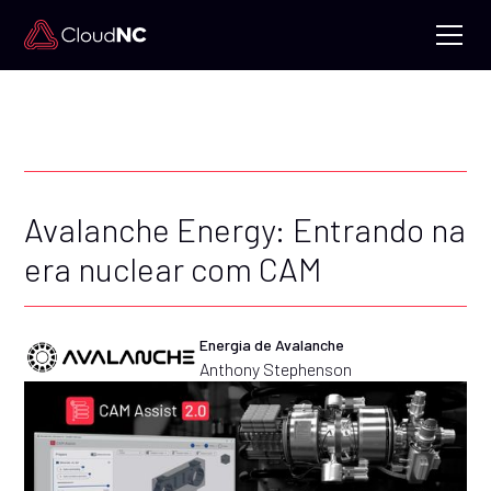
Avalanche Energy: Entrando na
era nuclear com CAM
Energia de Avalanche
Anthony Stephenson