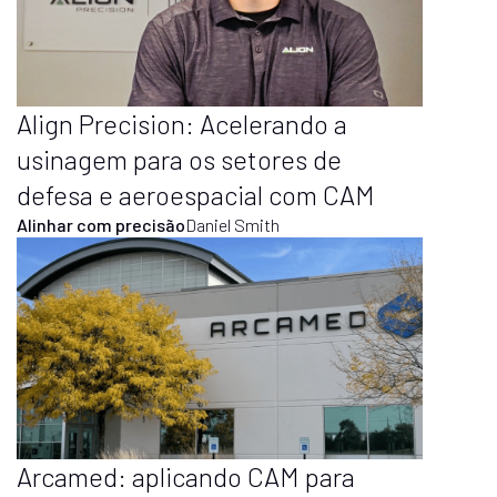
Align Precision: Acelerando a
usinagem para os setores de
defesa e aeroespacial com CAM
Alinhar com precisão
Daniel Smith
Arcamed: aplicando CAM para