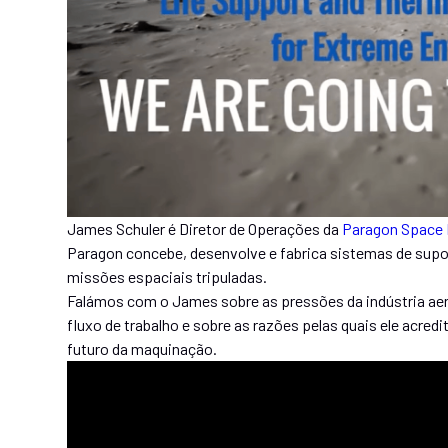
James Schuler é Diretor de Operações da
Paragon Space 
Paragon concebe, desenvolve e fabrica sistemas de supor
missões espaciais tripuladas.
Falámos com o James sobre as pressões da indústria aer
fluxo de trabalho e sobre as razões pelas quais ele acre
futuro da maquinação.