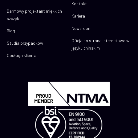
Kontakt
Darmowy projektant miękkich
Kariera
szczęk
Newsroom
Blog
Oficjalna strona internetowa w
Studia przypadków
języku chińskim
Obsługa klienta