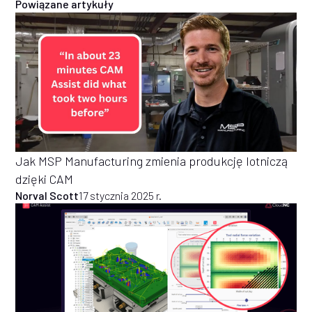
Powiązane artykuły
Jak MSP Manufacturing zmienia produkcję lotniczą
dzięki CAM
Norval Scott
17 stycznia 2025 r.