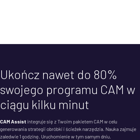
Ukończ nawet do 80%
swojego programu CAM w
ciągu kilku minut
CAM Assist
integruje się z Twoim pakietem CAM w celu
generowania strategii obróbki i ścieżek narzędzia. Nauka zajmuje
zaledwie 1 godzinę. Uruchomienie w tym samym dniu.