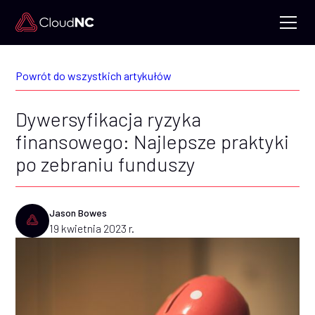
Powrót do wszystkich artykułów
Dywersyfikacja ryzyka
finansowego: Najlepsze praktyki
po zebraniu funduszy
Jason Bowes
19 kwietnia 2023 r.