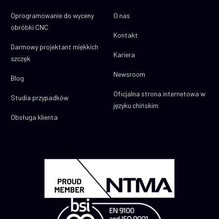
Oprogramowanie do wyceny
O nas
obróbki CNC
Kontakt
Darmowy projektant miękkich
Kariera
szczęk
Newsroom
Blog
Oficjalna strona internetowa w
Studia przypadków
języku chińskim
Obsługa klienta