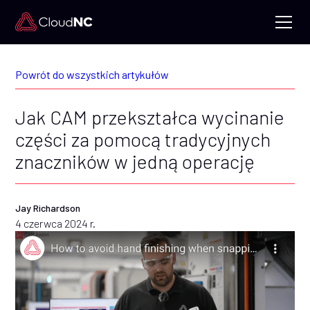
Powrót do wszystkich artykułów
Jak CAM przekształca wycinanie
części za pomocą tradycyjnych
znaczników w jedną operację
Jay Richardson
4 czerwca 2024 r.