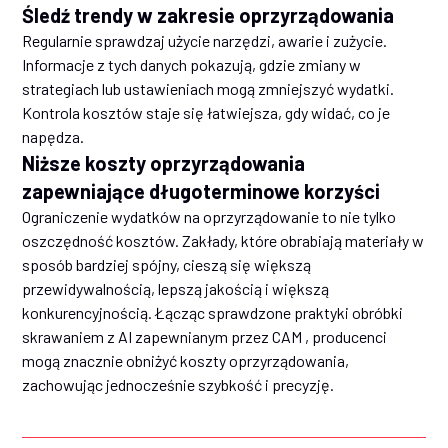
Śledź trendy w zakresie oprzyrządowania
Regularnie sprawdzaj użycie narzędzi, awarie i zużycie.
Informacje z tych danych pokazują, gdzie zmiany w
strategiach lub ustawieniach mogą zmniejszyć wydatki.
Kontrola kosztów staje się łatwiejsza, gdy widać, co je
napędza.
Niższe koszty oprzyrządowania
zapewniające długoterminowe korzyści
Ograniczenie wydatków na oprzyrządowanie to nie tylko
oszczędność kosztów. Zakłady, które obrabiają materiały w
sposób bardziej spójny, cieszą się większą
przewidywalnością, lepszą jakością i większą
konkurencyjnością. Łącząc sprawdzone praktyki obróbki
skrawaniem z AI zapewnianym przez CAM , producenci
mogą znacznie obniżyć koszty oprzyrządowania,
zachowując jednocześnie szybkość i precyzję.