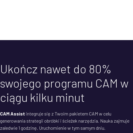
Ukończ nawet do 80%
swojego programu CAM w
ciągu kilku minut
CAM Assist
integruje się z Twoim pakietem CAM w celu
generowania strategii obróbki i ścieżek narzędzia. Nauka zajmuje
zaledwie 1 godzinę. Uruchomienie w tym samym dniu.