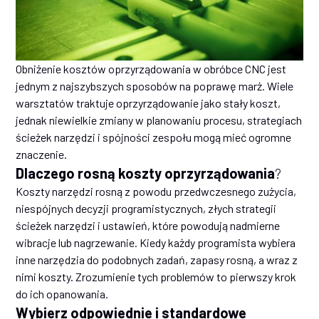
Obniżenie kosztów oprzyrządowania w obróbce CNC jest
jednym z najszybszych sposobów na poprawę marż. Wiele
warsztatów traktuje oprzyrządowanie jako stały koszt,
jednak niewielkie zmiany w planowaniu procesu, strategiach
ścieżek narzędzi i spójności zespołu mogą mieć ogromne
znaczenie.
Dlaczego rosną koszty oprzyrządowania
?
Koszty narzędzi rosną z powodu przedwczesnego zużycia,
niespójnych decyzji programistycznych, złych strategii
ścieżek narzędzi i ustawień, które powodują nadmierne
wibracje lub nagrzewanie. Kiedy każdy programista wybiera
inne narzędzia do podobnych zadań, zapasy rosną, a wraz z
nimi koszty. Zrozumienie tych problemów to pierwszy krok
do ich opanowania.
Wybierz odpowiednie i standardowe