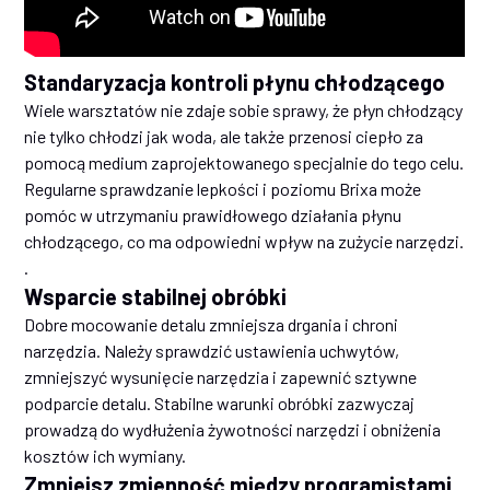
Standaryzacja kontroli płynu chłodzącego
Wiele warsztatów nie zdaje sobie sprawy, że płyn chłodzący
nie tylko chłodzi jak woda, ale także przenosi ciepło za
pomocą medium zaprojektowanego specjalnie do tego celu.
Regularne sprawdzanie lepkości i poziomu Brixa może
pomóc w utrzymaniu prawidłowego działania płynu
chłodzącego, co ma odpowiedni wpływ na zużycie narzędzi.
.
Wsparcie stabilnej obróbki
Dobre mocowanie detalu zmniejsza drgania i chroni
narzędzia. Należy sprawdzić ustawienia uchwytów,
zmniejszyć wysunięcie narzędzia i zapewnić sztywne
podparcie detalu. Stabilne warunki obróbki zazwyczaj
prowadzą do wydłużenia żywotności narzędzi i obniżenia
kosztów ich wymiany.
Zmniejsz zmienność między programistami