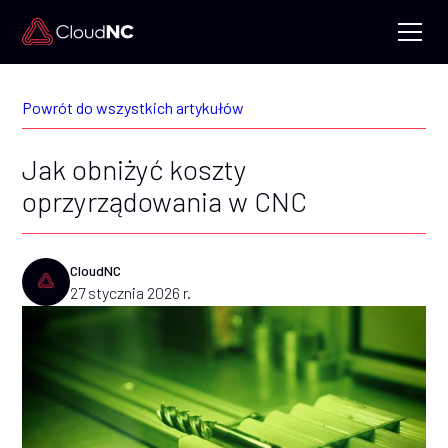
Powrót do wszystkich artykułów
Jak obniżyć koszty
oprzyrządowania w CNC
CloudNC
27 stycznia 2026 r.