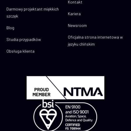
Kontakt
Darmowy projektant miękkich
Kariera
szczęk
Newsroom
Blog
Oficjalna strona internetowa w
Studia przypadków
języku chińskim
Obsługa klienta