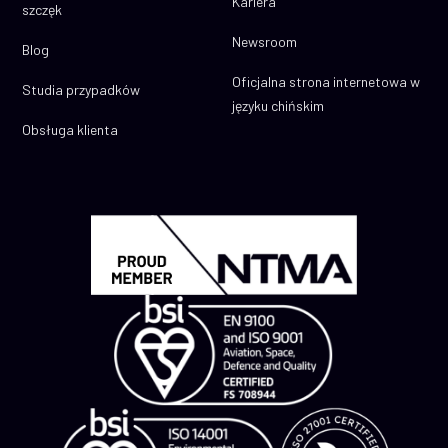
Kariera
szczęk
Newsroom
Blog
Oficjalna strona internetowa w
Studia przypadków
języku chińskim
Obsługa klienta