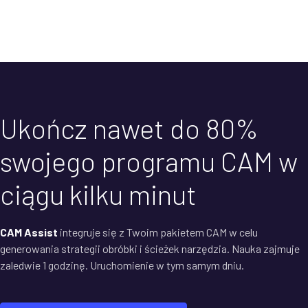
Ukończ nawet do 80%
swojego programu CAM w
ciągu kilku minut
CAM Assist
integruje się z Twoim pakietem CAM w celu
generowania strategii obróbki i ścieżek narzędzia. Nauka zajmuje
zaledwie 1 godzinę. Uruchomienie w tym samym dniu.