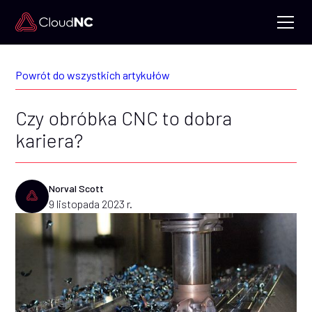
Powrót do wszystkich artykułów
Czy obróbka CNC to dobra
kariera?
Norval Scott
9 listopada 2023 r.