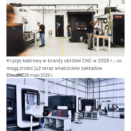
Kryzys kadrowy w branży obróbki CNC w 2026 r.: co
mogą zrobić już teraz właściciele zakładów
CloudNC
26 maja 2026 r.