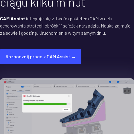
ciągu kilku minut
CAM Assist
integruje się z Twoim pakietem CAM w celu
generowania strategii obróbki i ścieżek narzędzia. Nauka zajmuje
zaledwie 1 godzinę. Uruchomienie w tym samym dniu.
Rozpocznij pracę z CAM Assist →