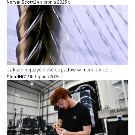
Norval Scott
24 sierpnia 2023 r.
Jak zmniejszyć ilość odpadów w moim sklepie
CloudNC
13 listopada 2025 r.