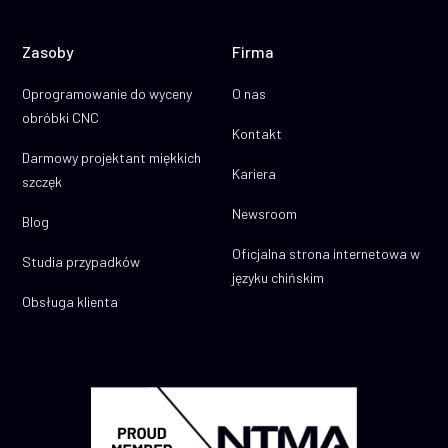
Zasoby
Firma
Oprogramowanie do wyceny
O nas
obróbki CNC
Kontakt
Darmowy projektant miękkich
Kariera
szczęk
Newsroom
Blog
Oficjalna strona internetowa w
Studia przypadków
języku chińskim
Obsługa klienta