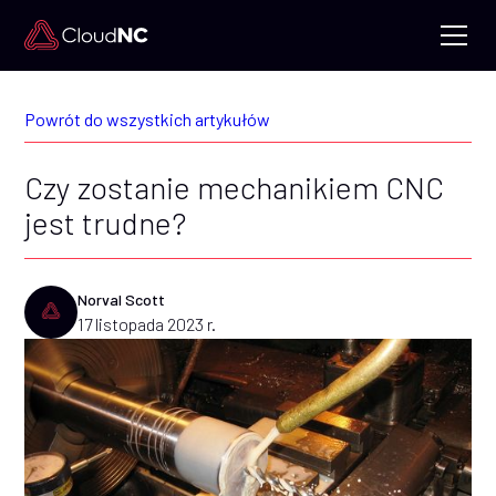
Powrót do wszystkich artykułów
Czy zostanie mechanikiem CNC
jest trudne?
Norval Scott
17 listopada 2023 r.