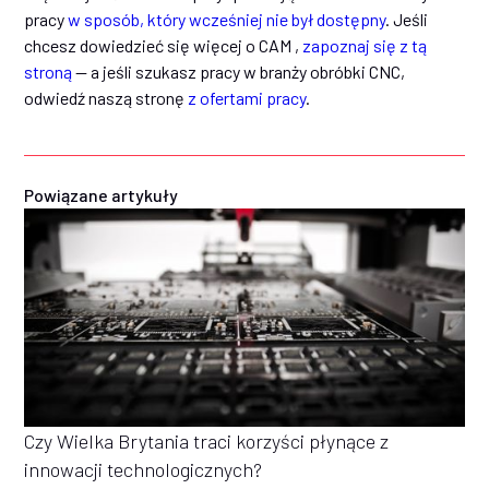
pracy
w sposób, który wcześniej nie był dostępny
. Jeśli
chcesz dowiedzieć się więcej o CAM ,
zapoznaj się z tą
stroną
— a jeśli szukasz pracy w branży obróbki CNC,
odwiedź naszą stronę
z ofertami pracy
.
Powiązane artykuły
Czy Wielka Brytania traci korzyści płynące z
innowacji technologicznych?