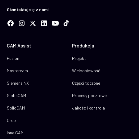
Skontaktuj się z nami
CAM Assist
Produkcja
Fusion
Projekt
Mastercam
Wieloosiowość
Siemens NX
Części toczone
GibbsCAM
Procesy pocztowe
SolidCAM
Jakość i kontrola
Creo
Inne CAM