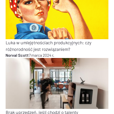
Luka w umiejętnościach produkcyjnych: czy
różnorodność jest rozwiązaniem?
Norval Scott
7 marca 2024 r.
Brak uprzedzeń, jeśli chodzi o talenty