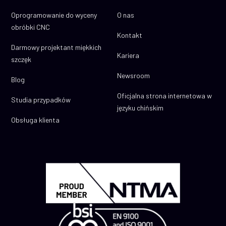
Oprogramowanie do wyceny
O nas
obróbki CNC
Kontakt
Darmowy projektant miękkich
Kariera
szczęk
Newsroom
Blog
Oficjalna strona internetowa w
Studia przypadków
języku chińskim
Obsługa klienta