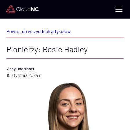
Powrót do wszystkich artykułów
Pionierzy: Rosie Hadley
Vinny Hoddinott
15 stycznia 2024 r.