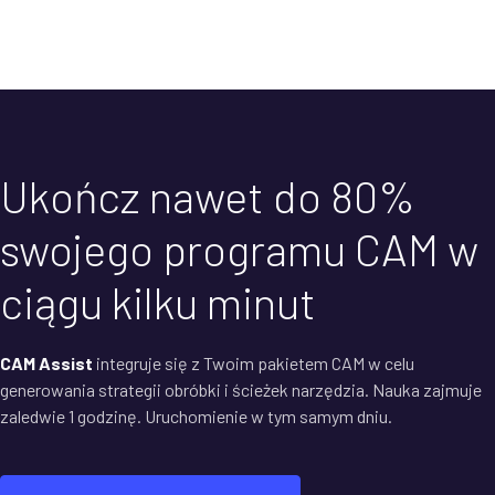
Ukończ nawet do 80%
swojego programu CAM w
ciągu kilku minut
CAM Assist
integruje się z Twoim pakietem CAM w celu
generowania strategii obróbki i ścieżek narzędzia. Nauka zajmuje
zaledwie 1 godzinę. Uruchomienie w tym samym dniu.