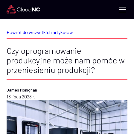
Powrót do wszystkich artykułów
Czy oprogramowanie
produkcyjne może nam pomóc w
przeniesieniu produkcji?
James Monighan
18 lipca 2023 r.