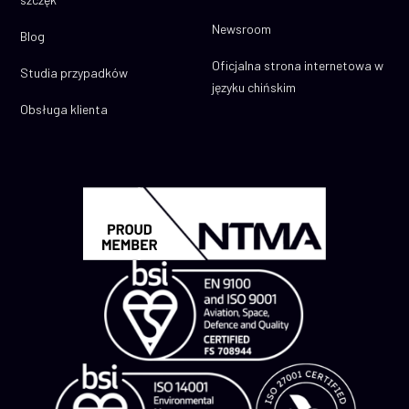
Newsroom
Blog
Oficjalna strona internetowa w
Studia przypadków
języku chińskim
Obsługa klienta