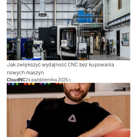
Jak zwiększyć wydajność CNC bez kupowania
nowych maszyn
CloudNC
24 października 2025 r.