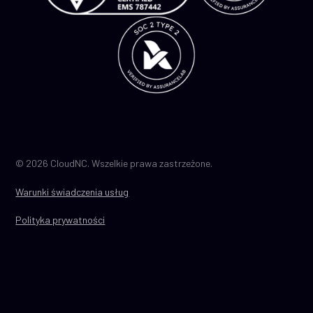
© 2026 CloudNC. Wszelkie prawa zastrzeżone.
Warunki świadczenia usług
Polityka prywatności