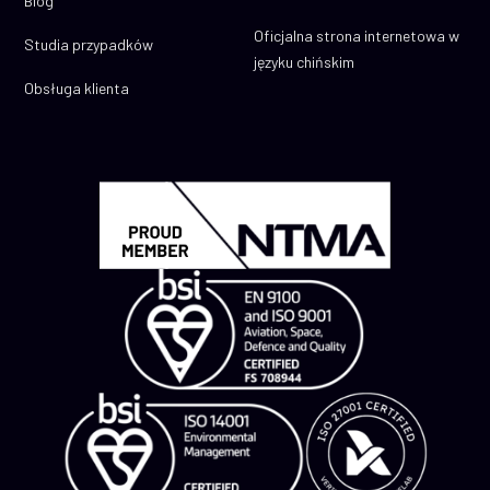
Blog
Oficjalna strona internetowa w
Studia przypadków
języku chińskim
Obsługa klienta