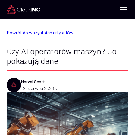
Powrót do wszystkich artykułów
Czy AI operatorów maszyn? Co
pokazują dane
Norval Scott
12 czerwca 2026 r.