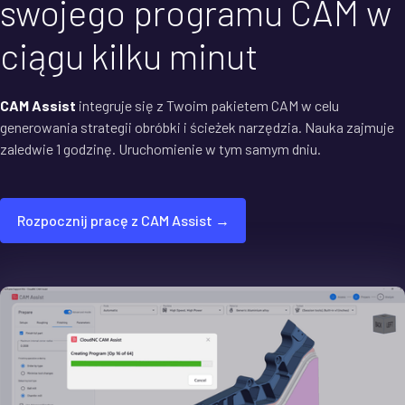
swojego programu CAM w
ciągu kilku minut
CAM Assist
integruje się z Twoim pakietem CAM w celu
generowania strategii obróbki i ścieżek narzędzia. Nauka zajmuje
zaledwie 1 godzinę. Uruchomienie w tym samym dniu.
Rozpocznij pracę z CAM Assist →