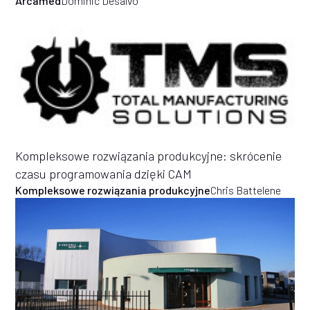
Arcamed
Dominic Desalvo
Kompleksowe rozwiązania produkcyjne: skrócenie
czasu programowania dzięki CAM
Kompleksowe rozwiązania produkcyjne
Chris Battelene