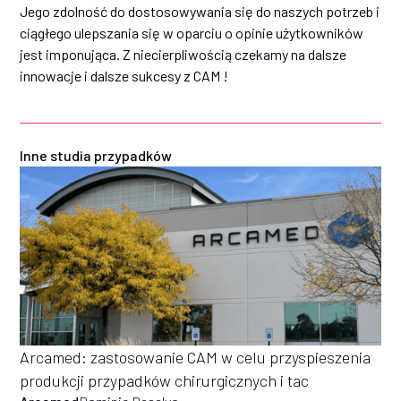
Jego zdolność do dostosowywania się do naszych potrzeb i
ciągłego ulepszania się w oparciu o opinie użytkowników
jest imponująca. Z niecierpliwością czekamy na dalsze
innowacje i dalsze sukcesy z CAM !
Inne studia przypadków
Arcamed: zastosowanie CAM w celu przyspieszenia
produkcji przypadków chirurgicznych i tac