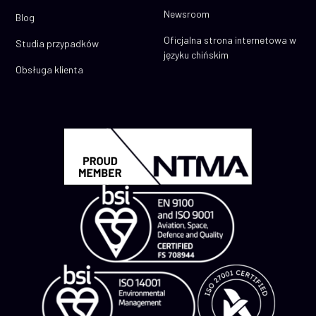
Newsroom
Blog
Oficjalna strona internetowa w
Studia przypadków
języku chińskim
Obsługa klienta