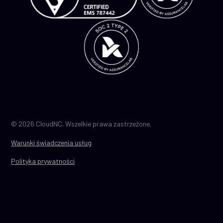
© 2026 CloudNC. Wszelkie prawa zastrzeżone.
Warunki świadczenia usług
Polityka prywatności