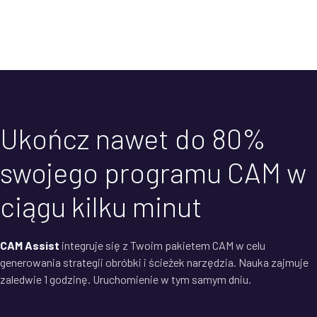
Ukończ nawet do 80%
swojego programu CAM w
ciągu kilku minut
CAM Assist
integruje się z Twoim pakietem CAM w celu
generowania strategii obróbki i ścieżek narzędzia. Nauka zajmuje
zaledwie 1 godzinę. Uruchomienie w tym samym dniu.