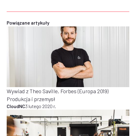
Powiązane artykuły
Wywiad z Theo Saville, Forbes (Europa 2019)
Produkcja i przemysł
CloudNC
3 lutego 2020 r.