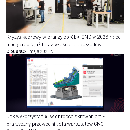
Kryzys kadrowy w branży obróbki CNC w 2026 r.: co
mogą zrobić już teraz właściciele zakładów
CloudNC
26 maja 2026 r.
Jak wykorzystać AI w obróbce skrawaniem -
praktyczny przewodnik dla warsztatów CNC