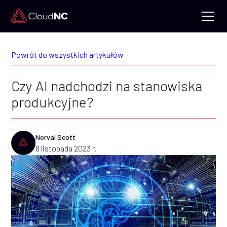
Powrót do wszystkich artykułów
Czy AI nadchodzi na stanowiska
produkcyjne?
Norval Scott
8 listopada 2023 r.