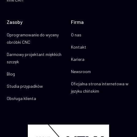
Zasoby
Firma
Oprogramowanie do wyceny
O nas
obróbki CNC
Kontakt
Darmowy projektant miękkich
Kariera
szczęk
Newsroom
Blog
Oficjalna strona internetowa w
Studia przypadków
języku chińskim
Obsługa klienta