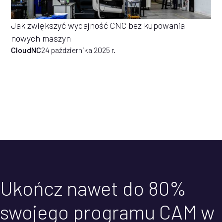
Jak zwiększyć wydajność CNC bez kupowania
nowych maszyn
CloudNC
24 października 2025 r.
Ukończ nawet do 80%
swojego programu CAM w