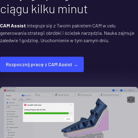
ciągu kilku minut
CAM Assist
integruje się z Twoim pakietem CAM w celu
generowania strategii obróbki i ścieżek narzędzia. Nauka zajmuje
zaledwie 1 godzinę. Uruchomienie w tym samym dniu.
Rozpocznij pracę z CAM Assist →